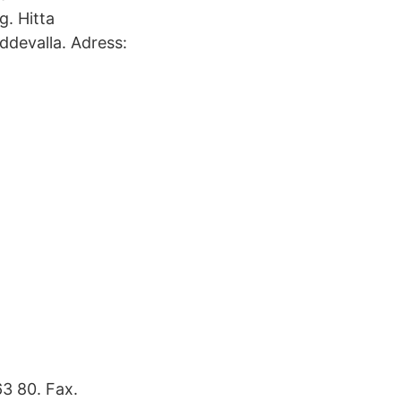
g. Hitta
ddevalla. Adress:
3 80. Fax.