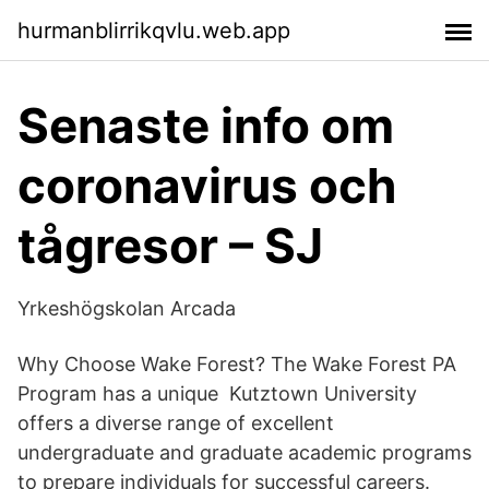
hurmanblirrikqvlu.web.app
Senaste info om
coronavirus och
tågresor – SJ
Yrkeshögskolan Arcada
Why Choose Wake Forest? The Wake Forest PA
Program has a unique Kutztown University
offers a diverse range of excellent
undergraduate and graduate academic programs
to prepare individuals for successful careers.