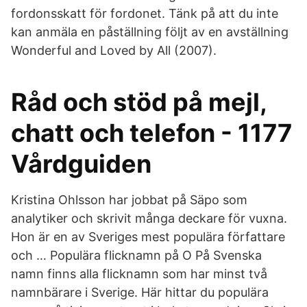
fordonsskatt för fordonet. Tänk på att du inte
kan anmäla en påställning följt av en avställning
Wonderful and Loved by All (2007).
Råd och stöd på mejl,
chatt och telefon - 1177
Vårdguiden
Kristina Ohlsson har jobbat på Säpo som
analytiker och skrivit många deckare för vuxna.
Hon är en av Sveriges mest populära författare
och … Populära flicknamn på O På Svenska
namn finns alla flicknamn som har minst två
namnbärare i Sverige. Här hittar du populära