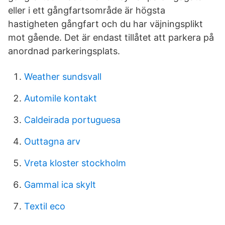
eller i ett gångfartsområde är högsta
hastigheten gångfart och du har väjningsplikt
mot gående. Det är endast tillåtet att parkera på
anordnad parkeringsplats.
Weather sundsvall
Automile kontakt
Caldeirada portuguesa
Outtagna arv
Vreta kloster stockholm
Gammal ica skylt
Textil eco