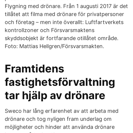
Flygning med drönare. Från 1 augusti 2017 är det
tillåtet att filma med drönare för privatpersoner
och företag – men inte överallt: Luftfartverkets
kontrollzoner och Försvarsmaktens
skyddsobjekt är fortfarande otillåtet område.
Foto: Mattias Hellgren/Försvarsmakten.
Framtidens
fastighetsförvaltning
tar hjälp av drönare
Sweco har lång erfarenhet av att arbeta med
drönare och tog nyligen fram underlag om
möjligheter och hinder att använda drönare