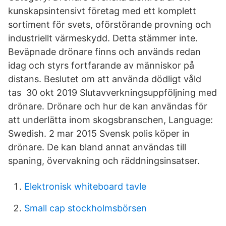
kunskapsintensivt företag med ett komplett
sortiment för svets, oförstörande provning och
industriellt värmeskydd. Detta stämmer inte.
Beväpnade drönare finns och används redan
idag och styrs fortfarande av människor på
distans. Beslutet om att använda dödligt våld
tas 30 okt 2019 Slutavverkningsuppföljning med
drönare. Drönare och hur de kan användas för
att underlätta inom skogsbranschen, Language:
Swedish. 2 mar 2015 Svensk polis köper in
drönare. De kan bland annat användas till
spaning, övervakning och räddningsinsatser.
Elektronisk whiteboard tavle
Small cap stockholmsbörsen