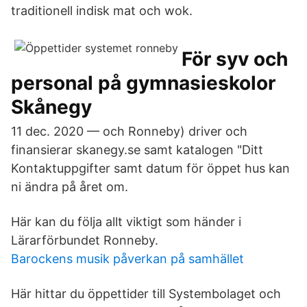
traditionell indisk mat och wok.
För syv och
personal på gymnasieskolor
Skånegy
11 dec. 2020 — och Ronneby) driver och
finansierar skanegy.se samt katalogen "Ditt
Kontaktuppgifter samt datum för öppet hus kan
ni ändra på året om.
Här kan du följa allt viktigt som händer i
Lärarförbundet Ronneby.
Barockens musik påverkan på samhället
Här hittar du öppettider till Systembolaget och