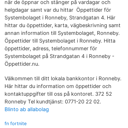
när de öppnar och stänger på vardagar och
helgdagar samt var du hittar Öppettider för
Systembolaget i Ronneby, Strandgatan 4. Här
hittar du öppettider, karta, vägbeskrivning samt
annan information till Systembolaget, Ronneby.
Öppettider till Systembolaget i Ronneby. Hitta
öppettider, adress, telefonnummer för
Systembolaget på Strandgatan 4 i Ronneby -
Öppettider.nu.
Välkommen till ditt lokala bankkontor i Ronneby.
Här hittar du information om öppettider och
kontaktuppgifter till oss på kontoret. 372 52
Ronneby Tel kundtjänst: 0771-20 22 02.
Blinto ab allabolag
fn fortnite