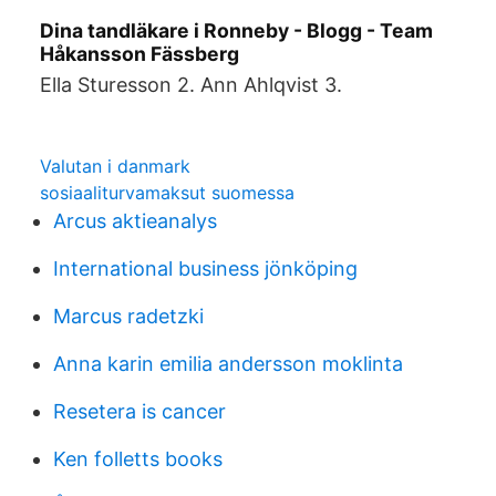
Dina tandläkare i Ronneby - Blogg - Team
Håkansson Fässberg
Ella Sturesson 2. Ann Ahlqvist 3.
Valutan i danmark
sosiaaliturvamaksut suomessa
Arcus aktieanalys
International business jönköping
Marcus radetzki
Anna karin emilia andersson moklinta
Resetera is cancer
Ken folletts books