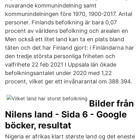
nuvarande kommunindelning samt
kommunindelningen före 1970, 1900-2017. Antal
personer. Finlands befolkning är bara 0,07
procent av världens befolkning och arealen en
Men också ett litet land kan ta en plats bland
täten och det har Finland gjort: i Finländarna har
den tredje största personliga friheten och
valfrihete 22 feb 2021 I Uppsala län ökade
befolkningsantalet under 2020 med 1,22
procent, vilket ger ett invånarantal om 388 394.
Bilder från
Nilens land - Sida 6 - Google
böcker, resultat
Nigeria er afrikas klart største land og det eneste