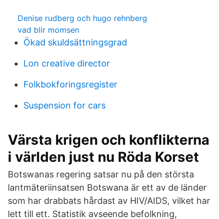
Denise rudberg och hugo rehnberg
vad blir momsen
Ökad skuldsättningsgrad
Lon creative director
Folkbokforingsregister
Suspension for cars
Värsta krigen och konflikterna
i världen just nu Röda Korset
Botswanas regering satsar nu på den största
lantmäteriinsatsen Botswana är ett av de länder
som har drabbats hårdast av HIV/AIDS, vilket har
lett till ett. Statistik avseende befolkning,