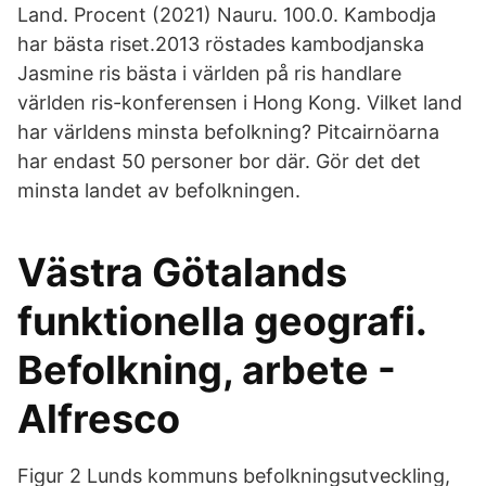
Land. Procent (2021) Nauru. 100.0. Kambodja
har bästa riset.2013 röstades kambodjanska
Jasmine ris bästa i världen på ris handlare
världen ris-konferensen i Hong Kong. Vilket land
har världens minsta befolkning? Pitcairnöarna
har endast 50 personer bor där. Gör det det
minsta landet av befolkningen.
Västra Götalands
funktionella geografi.
Befolkning, arbete -
Alfresco
Figur 2 Lunds kommuns befolkningsutveckling,