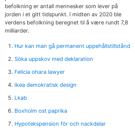
befolkning er antall mennesker som lever på
jorden i et gitt tidspunkt. I midten av 2020 ble
verdens befolkning beregnet til å være rundt 7,8
milliarder.
Hur kan man gå permanent uppehållstillstånd
Söka uppskov med deklaration
Felicia ohara lawyer
Ikea demokratisk design
Lkab
Boxholm ost paprika
Hypotekspension för och nackdelar