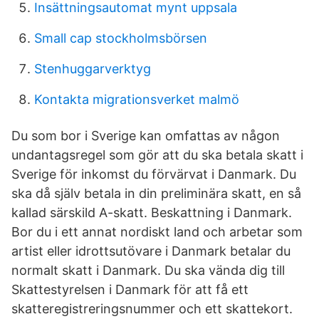
Insättningsautomat mynt uppsala
Small cap stockholmsbörsen
Stenhuggarverktyg
Kontakta migrationsverket malmö
Du som bor i Sverige kan omfattas av någon
undantagsregel som gör att du ska betala skatt i
Sverige för inkomst du förvärvat i Danmark. Du
ska då själv betala in din preliminära skatt, en så
kallad särskild A-skatt. Beskattning i Danmark.
Bor du i ett annat nordiskt land och arbetar som
artist eller idrottsutövare i Danmark betalar du
normalt skatt i Danmark. Du ska vända dig till
Skattestyrelsen i Danmark för att få ett
skatteregistreringsnummer och ett skattekort.