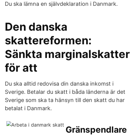
Du ska lämna en självdeklaration i Danmark.
Den danska
skattereformen:
Sänkta marginalskatter
för att
Du ska alltid redovisa din danska inkomst i
Sverige. Betalar du skatt i båda länderna är det
Sverige som ska ta hänsyn till den skatt du har
betalat i Danmark.
Gränspendlare