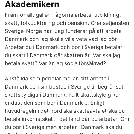
Akademikern
Framför allt gäller frågorna arbete, utbildning,
skatt, folkbokföring och pension. Grensetjänsten
Sverige-Norge har Jag funderar på att arbeta i
Danmark och jag skulle vilja veta vad jag bör
Arbetar du i Danmark och bor i Sverige betalar
du skatt i Danmark där skatten är Var ska jag
betala skatt? Var är jag socialförsäkrad?
Anställda som pendlar mellan sitt arbete i
Danmark och sin bostad i Sverige är begränsat
skattskyldiga i Danmark. Fullt skattskyldig kan
endast den som bor i Danmark … Enligt
huvudregeln i det nordiska skatteavtalet ska du
betala inkomstskatt i det land där du arbetar. Om
du bor i Sverige men arbetar i Danmark ska du