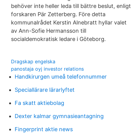
behöver inte heller leda till bättre beslut, enligt
forskaren Pär Zetterberg. Före detta
kommunalrådet Kerstin Alnebratt hyllar valet
av Ann-Sofie Hermansson till
socialdemokratisk ledare i Göteborg.
Dragskap engelska
panostaja oyj investor relations
Handkirurgen umeå telefonnummer
Speciallärare lärarlyftet
Fa skatt aktiebolag
Dexter kalmar gymnasieantagning
Fingerprint aktie news