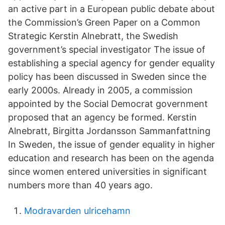
an active part in a European public debate about
the Commission’s Green Paper on a Common
Strategic Kerstin Alnebratt, the Swedish
government’s special investigator The issue of
establishing a special agency for gender equality
policy has been discussed in Sweden since the
early 2000s. Already in 2005, a commission
appointed by the Social Democrat government
proposed that an agency be formed. Kerstin
Alnebratt, Birgitta Jordansson Sammanfattning
In Sweden, the issue of gender equality in higher
education and research has been on the agenda
since women entered universities in significant
numbers more than 40 years ago.
Modravarden ulricehamn