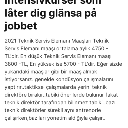
intensivkurser som
låter dig glänsa på
jobbet
2021 Teknik Servis Elemanı Maaşları Teknik
Servis Elemanı maaşı ortalama aylık 4750 -
TL'dir. En düşük Teknik Servis Elemanı maaşı
3800 -TL, En yüksek ise 5700 - TL'dir. Eğer sizde
yukarıdaki maaşlar gibi bir maaş almak
istiyorsanız. genelde kondüsyon çalışmalarını
yaptırır..taktiksel çalışmalarda yerini teknik
direktöre bırakır..tabiki önerilerde bulunur fakat
teknik direktör tarafından bilinmez tabiki..bazı
teknik direktörler sürekli aynı antrenorle
çalışırken,bazıları yönetim aldığıyla çalışır..