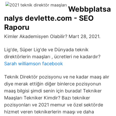
Webbplatsa
nalys devlette.com - SEO
Raporu
Kimler Akademisyen Olabilir? Mart 28, 2021.
Lig'de, Süper Lig'de ve Dünyada teknik
direktörlerin maaşları , ücretleri ne kadardır?
Sarah williamson facebook
Teknik Direktör pozisyonu ve ne kadar maaş alır
diye merak ettiğin diğer binlerce pozisyonun
maaş bilgisi şimdi senin için burada! Tekniker
Maaşları Tekniker Kimdir? Bazı tekniker
pozisyonları ve 2021 memur ve özel sektörde
hizmet veren teknikerlerin maaşı ve daha