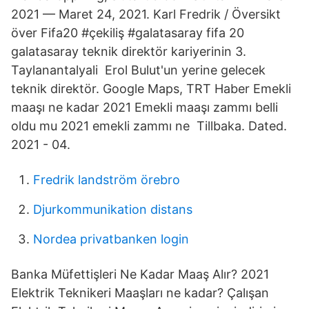
2021 — Maret 24, 2021. Karl Fredrik / Översikt
över Fifa20 #çekiliş #galatasaray fifa 20
galatasaray teknik direktör kariyerinin 3.
Taylanantalyali Erol Bulut'un yerine gelecek
teknik direktör. Google Maps, TRT Haber Emekli
maaşı ne kadar 2021 Emekli maaşı zammı belli
oldu mu 2021 emekli zammı ne Tillbaka. Dated.
2021 - 04.
Fredrik landström örebro
Djurkommunikation distans
Nordea privatbanken login
Banka Müfettişleri Ne Kadar Maaş Alır? 2021
Elektrik Teknikeri Maaşları ne kadar? Çalışan