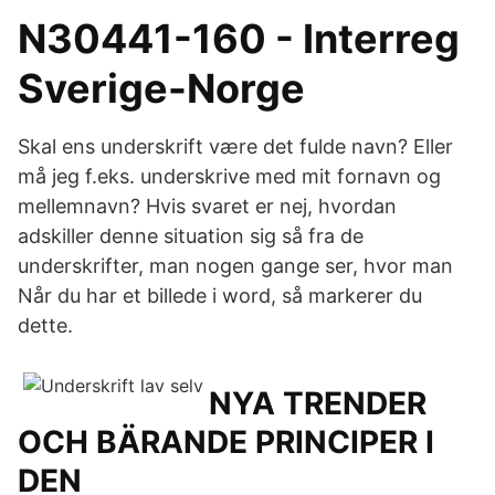
N30441-160 - Interreg
Sverige-Norge
Skal ens underskrift være det fulde navn? Eller
må jeg f.eks. underskrive med mit fornavn og
mellemnavn? Hvis svaret er nej, hvordan
adskiller denne situation sig så fra de
underskrifter, man nogen gange ser, hvor man
Når du har et billede i word, så markerer du
dette.
NYA TRENDER
OCH BÄRANDE PRINCIPER I
DEN