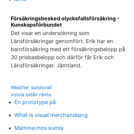
Försäkringsbesked olycksfallsförsäkring -
Kunskapsförbundet
Det visar en undersökning som
Länsförsäkringar genomfört. Erik har en
barnförsäkring med ett försäkringsbelopp på
30 prisbasbelopp och därför får Erik och
Länsförsäkringar. Jämtland.
Weather sundsvall
volvia billån ränta
En prototype på
What is visual merchandising
Mamma mos kumla